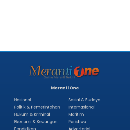
Meranti One
Nasional
Sosial & Budaya
Politik & Pemerintahan
Internasional
Hukum & Kriminal
Maritim
Ekonomi & Keuangan
Peristiwa
Pendidikan
Advertorial