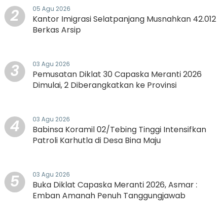
05 Agu 2026
2
Kantor Imigrasi Selatpanjang Musnahkan 42.012
Berkas Arsip
03 Agu 2026
3
Pemusatan Diklat 30 Capaska Meranti 2026
Dimulai, 2 Diberangkatkan ke Provinsi
03 Agu 2026
4
Babinsa Koramil 02/Tebing Tinggi Intensifkan
Patroli Karhutla di Desa Bina Maju
03 Agu 2026
5
Buka Diklat Capaska Meranti 2026, Asmar :
Emban Amanah Penuh Tanggungjawab