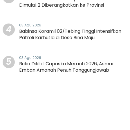
Dimulai, 2 Diberangkatkan ke Provinsi
03 Agu 2026
4
Babinsa Koramil 02/Tebing Tinggi Intensifkan
Patroli Karhutla di Desa Bina Maju
03 Agu 2026
5
Buka Diklat Capaska Meranti 2026, Asmar :
Emban Amanah Penuh Tanggungjawab