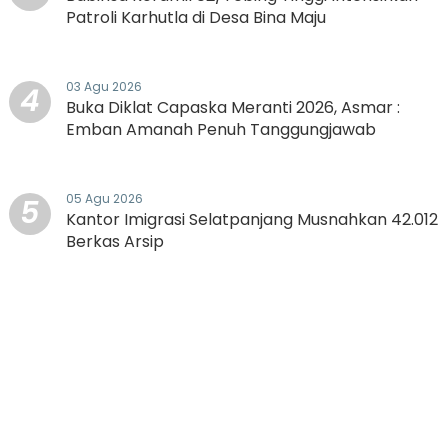
Patroli Karhutla di Desa Bina Maju
03 Agu 2026
4
Buka Diklat Capaska Meranti 2026, Asmar :
Emban Amanah Penuh Tanggungjawab
05 Agu 2026
5
Kantor Imigrasi Selatpanjang Musnahkan 42.012
Berkas Arsip