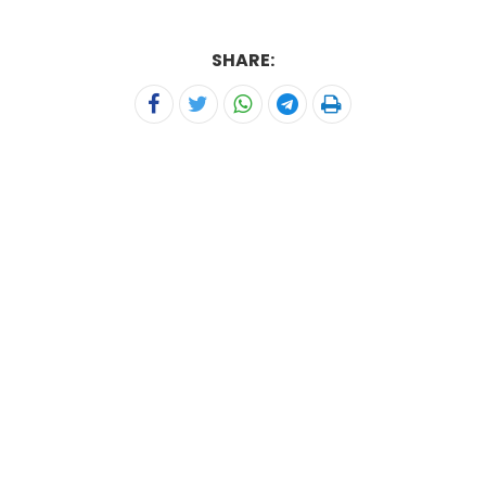
SHARE: