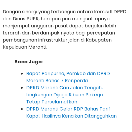
Dengan sinergi yang terbangun antara Komisi II DPRD
dan Dinas PUPR, harapan pun menguat: upaya
menjemput anggaran pusat dapat berjalan lebih
terarah dan berdampak nyata bagi percepatan
pembangunan infrastruktur jalan di Kabupaten
Kepulauan Meranti.
Baca Juga:
Rapat Paripurna, Pemkab dan DPRD
Meranti Bahas 7 Renperda
DPRD Meranti Cari Jalan Tengah,
Lingkungan Dijaga Ribuan Pekerja
Tetap Terselamatkan
DPRD Meranti Gelar RDP Bahas Tarif
Kapal, Hasilnya Kenaikan Ditangguhkan