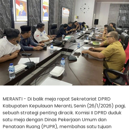
MERANTI - Di balik meja rapat Sekretariat DPRD
Kabupaten Kepulauan Meranti, Senin (26/1/2026) pagi,
sebuah strategi penting diracik. Komisi II DPRD duduk
satu meja dengan Dinas Pekerjaan Umum dan
Penataan Ruang (PUPR), membahas satu tujuan