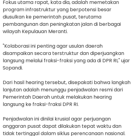
Fokus utama rapat, kata dia, adalah memetakan
program infrastruktur yang berpotensi besar
diusulkan ke pemerintah pusat, terutama
pembangunan dan peningkatan jalan di berbagai
wilayah Kepulauan Meranti.
"Kolaborasi ini penting agar usulan daerah
disampaikan secara terstruktur dan diperjuangkan
langsung melalui fraksi-fraksi yang ada di DPR RI," ujar
Sopandi.
Dari hasil hearing tersebut, disepakati bahwa langkah
lanjutan adalah menunggu penjadwalan resmi dari
Pemerintah Daerah untuk melakukan hearing
langsung ke fraksi-fraksi DPR RI.
Penjadwalan ini dinilai krusial agar perjuangan
anggaran pusat dapat dilakukan tepat waktu dan
tidak tertinggal dalam siklus perencanaan nasional.