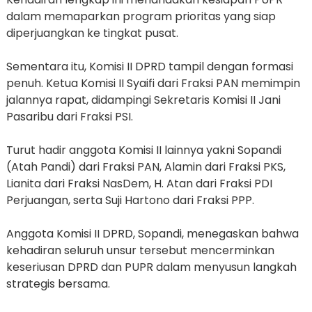
dalam memaparkan program prioritas yang siap
diperjuangkan ke tingkat pusat.
Sementara itu, Komisi II DPRD tampil dengan formasi
penuh. Ketua Komisi II Syaifi dari Fraksi PAN memimpin
jalannya rapat, didampingi Sekretaris Komisi II Jani
Pasaribu dari Fraksi PSI.
Turut hadir anggota Komisi II lainnya yakni Sopandi
(Atah Pandi) dari Fraksi PAN, Alamin dari Fraksi PKS,
Lianita dari Fraksi NasDem, H. Atan dari Fraksi PDI
Perjuangan, serta Suji Hartono dari Fraksi PPP.
Anggota Komisi II DPRD, Sopandi, menegaskan bahwa
kehadiran seluruh unsur tersebut mencerminkan
keseriusan DPRD dan PUPR dalam menyusun langkah
strategis bersama.