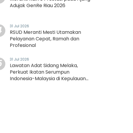
Adujak GenRe Riau 2026
31 Jul 2026
4
RSUD Meranti Mesti Utamakan
Pelayanan Cepat, Ramah dan
Profesional
31 Jul 2026
5
Lawatan Adat Sidang Melaka,
Perkuat Ikatan Serumpun
Indonesia-Malaysia di Kepulauan
Meranti