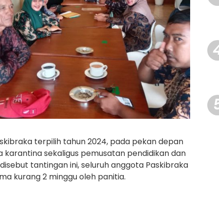
skibraka terpilih tahun 2024, pada pekan depan
a karantina sekaligus pemusatan pendidikan dan
disebut tantingan ini, seluruh anggota Paskibraka
a kurang 2 minggu oleh panitia.