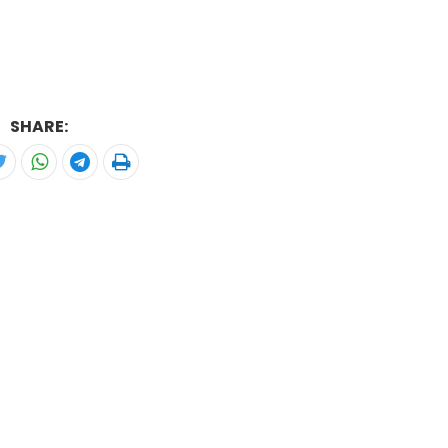
SHARE: