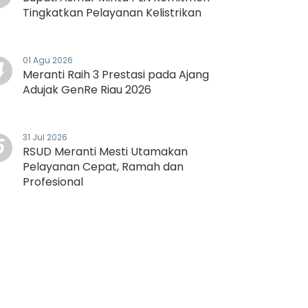
Tingkatkan Pelayanan Kelistrikan
01 Agu 2026
4
Meranti Raih 3 Prestasi pada Ajang
Adujak GenRe Riau 2026
31 Jul 2026
5
RSUD Meranti Mesti Utamakan
Pelayanan Cepat, Ramah dan
Profesional