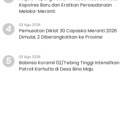
Kapolres Baru dan Eratkan Persaudaraan
Melaka-Meranti
03 Agu 2026
4
Pemusatan Diklat 30 Capaska Meranti 2026
Dimulai, 2 Diberangkatkan ke Provinsi
03 Agu 2026
5
Babinsa Koramil 02/Tebing Tinggi Intensifkan
Patroli Karhutla di Desa Bina Maju