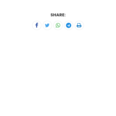
SHARE: