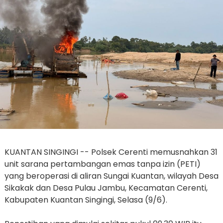
KUANTAN SINGINGI -- Polsek Cerenti memusnahkan 31
unit sarana pertambangan emas tanpa izin (PETI)
yang beroperasi di aliran Sungai Kuantan, wilayah Desa
Sikakak dan Desa Pulau Jambu, Kecamatan Cerenti,
Kabupaten Kuantan Singingi, Selasa (9/6).