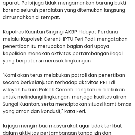
aparat. Polisi juga tidak mengamankan barang bukti
karena seluruh peralatan yang ditemukan langsung
dimusnahkan di tempat.
Kapolres Kuantan Singingi AKBP Hidayat Perdana
melalui Kapolsek Cerenti IPTU Feri Padli mengatakan
penertiban itu merupakan bagian dari upaya
kepolisian menekan aktivitas pertambangan ilegal
yang berpotensi merusak lingkungan.
"Kami akan terus melakukan patroli dan penertiban
secara berkelanjutan terhadap aktivitas PETI di
wilayah hukum Polsek Cerenti. Langkah ini dilakukan
untuk melindungi lingkungan, menjaga kualitas aliran
Sungai Kuantan, serta menciptakan situasi kamtibmas
yang aman dan kondusif," kata Feri.
Ia juga mengimbau masyarakat agar tidak terlibat
dalam aktivitas pertambangan tanpa izin dan