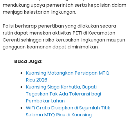
mendukung upaya pemerintah serta kepolisian dalam
menjaga kelestarian lingkungan.
Polisi berharap penertiban yang dilakukan secara
rutin dapat menekan aktivitas PETI di Kecamatan
Cerenti sehingga risiko kerusakan lingkungan maupun
gangguan keamanan dapat diminimalkan.
Baca Juga:
Kuansing Matangkan Persiapan MTQ
Riau 2026
Kuansing Siaga Karhutla, Bupati
Tegaskan Tak Ada Toleransi bagi
Pembakar Lahan
WiFi Gratis Disiapkan di Sejumlah Titik
Selama MTQ Riau di Kuansing