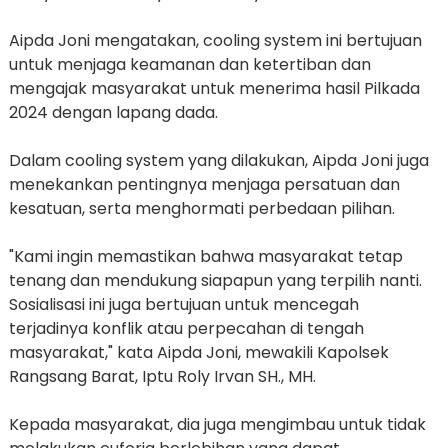
Aipda Joni mengatakan, cooling system ini bertujuan
untuk menjaga keamanan dan ketertiban dan
mengajak masyarakat untuk menerima hasil Pilkada
2024 dengan lapang dada.
Dalam cooling system yang dilakukan, Aipda Joni juga
menekankan pentingnya menjaga persatuan dan
kesatuan, serta menghormati perbedaan pilihan.
"Kami ingin memastikan bahwa masyarakat tetap
tenang dan mendukung siapapun yang terpilih nanti.
Sosialisasi ini juga bertujuan untuk mencegah
terjadinya konflik atau perpecahan di tengah
masyarakat," kata Aipda Joni, mewakili Kapolsek
Rangsang Barat, Iptu Roly Irvan SH., MH.
Kepada masyarakat, dia juga mengimbau untuk tidak