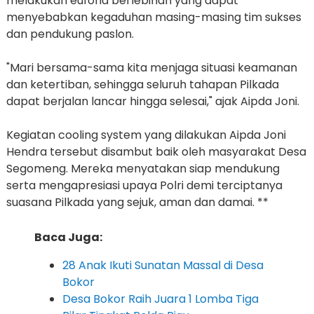
melakukan euforia berlebihan yang dapat
menyebabkan kegaduhan masing-masing tim sukses
dan pendukung paslon.
"Mari bersama-sama kita menjaga situasi keamanan
dan ketertiban, sehingga seluruh tahapan Pilkada
dapat berjalan lancar hingga selesai," ajak Aipda Joni.
Kegiatan cooling system yang dilakukan Aipda Joni
Hendra tersebut disambut baik oleh masyarakat Desa
Segomeng. Mereka menyatakan siap mendukung
serta mengapresiasi upaya Polri demi terciptanya
suasana Pilkada yang sejuk, aman dan damai. **
Baca Juga:
28 Anak Ikuti Sunatan Massal di Desa
Bokor
Desa Bokor Raih Juara 1 Lomba Tiga