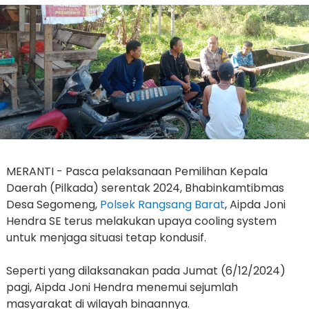
MERANTI - Pasca pelaksanaan Pemilihan Kepala
Daerah (Pilkada) serentak 2024, Bhabinkamtibmas
Desa Segomeng,
Polsek Rangsang Barat
, Aipda Joni
Hendra SE terus melakukan upaya cooling system
untuk menjaga situasi tetap kondusif.
Seperti yang dilaksanakan pada Jumat (6/12/2024)
pagi, Aipda Joni Hendra menemui sejumlah
masyarakat di wilayah binaannya.