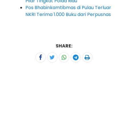
Pilar Tingkat Polda Riau
Pos Bhabinkamtibmas di Pulau Terluar
NKRI Terima 1.000 Buku dari Perpusnas
SHARE: