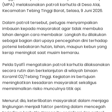
(MPA) melaksanakan patroli karhutla di Desa Alai,
Kecamatan Tebing Tinggi Barat, Selasa, 9 Juni 2026.
Dalam patroli tersebut, petugas menyampaikan
imbauan kepada masyarakat agar tidak membuka
lahan dengan cara membakar. Langkah itu dilakukan
sebagai bagian dari upaya pencegahan dini terhadap
potensi kebakaran hutan, lahan, maupun kebun yang
kerap meningkat saat musim kemarau.
Pelda Syafi'i mengatakan patroli karhutla dilaksanakan
secara rutin dan berkelanjutan di wilayah binaan
Koramil 02/Tebing Tinggi. Kegiatan ini bertujuan
meningkatkan kesadaran masyarakat sekaligus
meminimalkan risiko munculnya titik api.
Menurut dia, keterlibatan masyarakat dalam menjaga
lingkungan menjadi faktor penting dalam mencegah