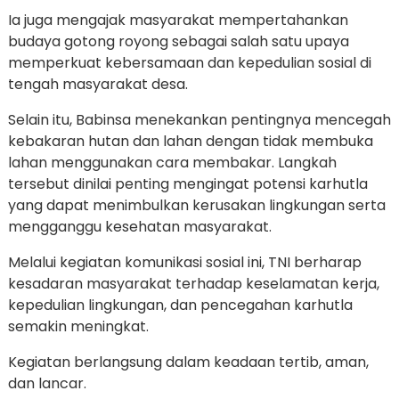
Ia juga mengajak masyarakat mempertahankan
budaya gotong royong sebagai salah satu upaya
memperkuat kebersamaan dan kepedulian sosial di
tengah masyarakat desa.
Selain itu, Babinsa menekankan pentingnya mencegah
kebakaran hutan dan lahan dengan tidak membuka
lahan menggunakan cara membakar. Langkah
tersebut dinilai penting mengingat potensi karhutla
yang dapat menimbulkan kerusakan lingkungan serta
mengganggu kesehatan masyarakat.
Melalui kegiatan komunikasi sosial ini, TNI berharap
kesadaran masyarakat terhadap keselamatan kerja,
kepedulian lingkungan, dan pencegahan karhutla
semakin meningkat.
Kegiatan berlangsung dalam keadaan tertib, aman,
dan lancar.