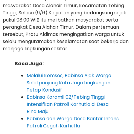
masyarakat Desa Alahair Timur, Kecamatan Tebing
Tinggi, Selasa (9/6).Kegiatan yang berlangsung sejak
pukul 08.00 WIB itu melibatkan masyarakat serta
perangkat Desa Alahair Timur. Dalam pertemuan
tersebut, Pratu Aldimas mengingatkan warga untuk
selalu mengutamakan keselamatan saat bekerja dan
menjaga lingkungan sekitar.
Baca Juga:
Melalui Komsos, Babinsa Ajak Warga
Selatpanjang Kota Jaga Lingkungan
Tetap Kondusif
Babinsa Koramil 02/Tebing Tinggi
Intensifkan Patroli Karhutla di Desa
Bina Maju
Babinsa dan Warga Desa Bantar Intens
Patroli Cegah Karhutla