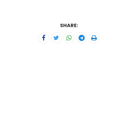
SHARE: