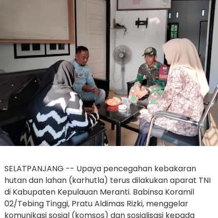
SELATPANJANG -- Upaya pencegahan kebakaran
hutan dan lahan (karhutla) terus dilakukan aparat TNI
di Kabupaten Kepulauan Meranti. Babinsa Koramil
02/Tebing Tinggi, Pratu Aldimas Rizki, menggelar
komunikasi sosial (komsos) dan sosialisasi kepada