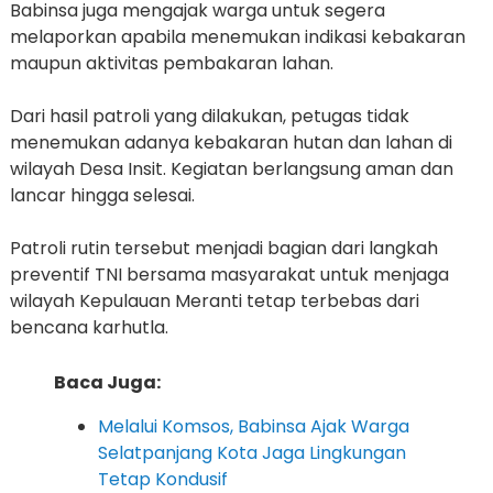
Babinsa juga mengajak warga untuk segera
melaporkan apabila menemukan indikasi kebakaran
maupun aktivitas pembakaran lahan.
Dari hasil patroli yang dilakukan, petugas tidak
menemukan adanya kebakaran hutan dan lahan di
wilayah Desa Insit. Kegiatan berlangsung aman dan
lancar hingga selesai.
Patroli rutin tersebut menjadi bagian dari langkah
preventif TNI bersama masyarakat untuk menjaga
wilayah Kepulauan Meranti tetap terbebas dari
bencana karhutla.
Baca Juga:
Melalui Komsos, Babinsa Ajak Warga
Selatpanjang Kota Jaga Lingkungan
Tetap Kondusif