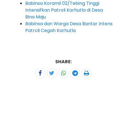
Babinsa Koramil 02/Tebing Tinggi
Intensifkan Patroli Karhutla di Desa
Bina Maju
Babinsa dan Warga Desa Bantar Intens
Patroli Cegah Karhutla
SHARE: