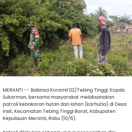
MERANTI -- Babinsa Koramil 02/Tebing Tinggi, Kopda
Sukarman, bersama masyarakat melaksanakan
patroli kebakaran hutan dan lahan (karhutla) di Desa
Insit, Kecamatan Tebing Tinggi Barat, Kabupaten
Kepulauan Meranti, Rabu (10/6).