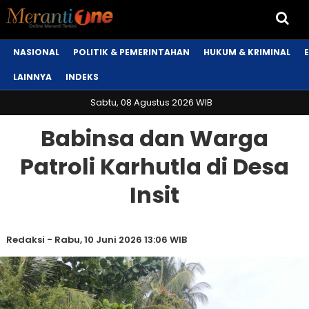
NASIONAL
POLITIK & PEMERINTAHAN
HUKUM & KRIMINAL
LAINNYA
INDEKS
Sabtu, 08 Agustus 2026 WIB
Babinsa dan Warga
Patroli Karhutla di Desa
Insit
Redaksi
-
Rabu, 10 Juni 2026 13:06 WIB