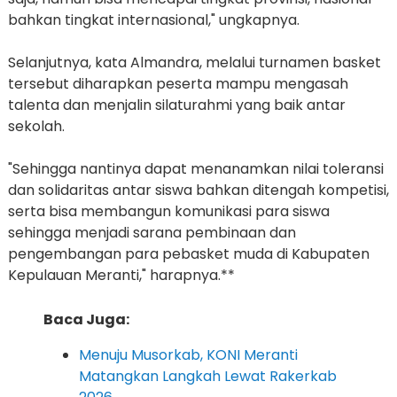
bahkan tingkat internasional," ungkapnya.
Selanjutnya, kata Almandra, melalui turnamen basket
tersebut diharapkan peserta mampu mengasah
talenta dan menjalin silaturahmi yang baik antar
sekolah.
"Sehingga nantinya dapat menanamkan nilai toleransi
dan solidaritas antar siswa bahkan ditengah kompetisi,
serta bisa membangun komunikasi para siswa
sehingga menjadi sarana pembinaan dan
pengembangan para pebasket muda di Kabupaten
Kepulauan Meranti," harapnya.**
Baca Juga:
Menuju Musorkab, KONI Meranti
Matangkan Langkah Lewat Rakerkab