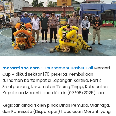
merantione.com
-
Tournament Basket Ball
Meranti
Cup V diikuti sekitar 170 peserta. Pembukaan
turnamen bertempat di Lapangan Kartika, Pertis
Selatpanjang, Kecamatan Tebing Tinggi, Kabupaten
Kepulauan Meranti, pada Kamis (07/08/2025) sore.
Kegiatan dihadiri oleh pihak Dinas Pemuda, Olahraga,
dan Pariwisata (Disporapar) Kepulauan Meranti yang