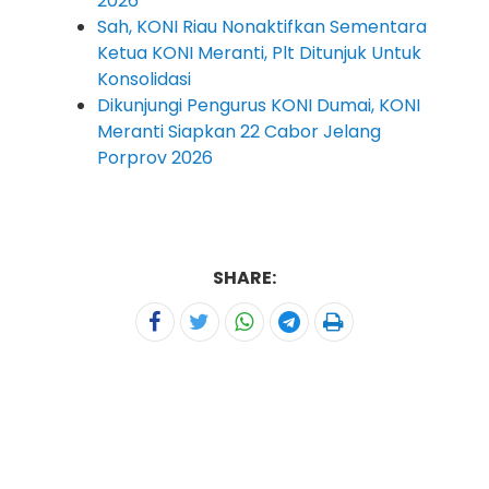
2026
Sah, KONI Riau Nonaktifkan Sementara
Ketua KONI Meranti, Plt Ditunjuk Untuk
Konsolidasi
Dikunjungi Pengurus KONI Dumai, KONI
Meranti Siapkan 22 Cabor Jelang
Porprov 2026
SHARE: