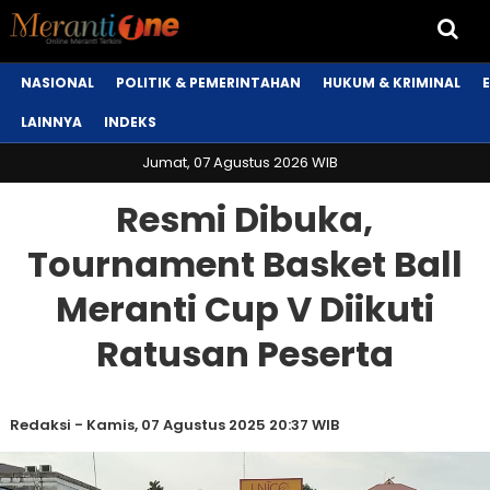
NASIONAL
POLITIK & PEMERINTAHAN
HUKUM & KRIMINAL
LAINNYA
INDEKS
Jumat, 07 Agustus 2026 WIB
Resmi Dibuka,
Tournament Basket Ball
Meranti Cup V Diikuti
Ratusan Peserta
Redaksi
-
Kamis, 07 Agustus 2025 20:37 WIB