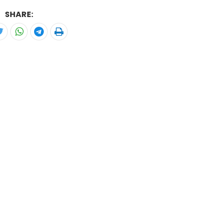
SHARE: