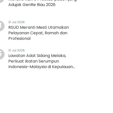
Adujak GenRe Riau 2026
31 Jul 2026
4
RSUD Meranti Mesti Utamakan
Pelayanan Cepat, Ramah dan
Profesional
31 Jul 2026
5
Lawatan Adat Sidang Melaka,
Perkuat Ikatan Serumpun
Indonesia-Malaysia di Kepulauan
Meranti