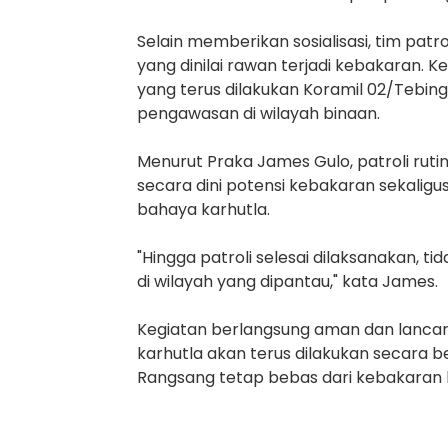
Selain memberikan sosialisasi, tim patr
yang dinilai rawan terjadi kebakaran. Ke
yang terus dilakukan Koramil 02/Tebi
pengawasan di wilayah binaan.
Menurut Praka James Gulo, patroli rut
secara dini potensi kebakaran sekali
bahaya karhutla.
"Hingga patroli selesai dilaksanakan, 
di wilayah yang dipantau," kata James.
Kegiatan berlangsung aman dan lancar.
karhutla akan terus dilakukan secara
Rangsang tetap bebas dari kebakaran 