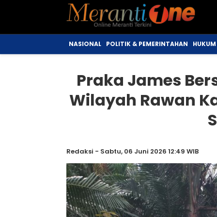
NASIONAL
POLITIK & PEMERINTAHAN
HUKUM 
Praka James Ber
Wilayah Rawan Ka
Redaksi
-
Sabtu, 06 Juni 2026 12:49 WIB