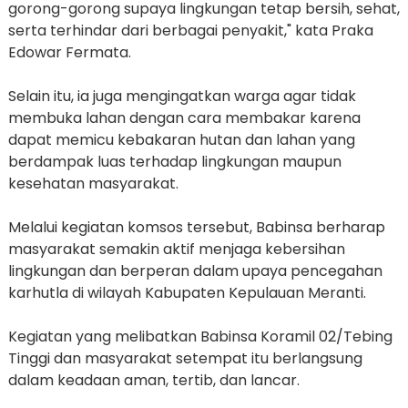
gorong-gorong supaya lingkungan tetap bersih, sehat,
serta terhindar dari berbagai penyakit," kata Praka
Edowar Fermata.
Selain itu, ia juga mengingatkan warga agar tidak
membuka lahan dengan cara membakar karena
dapat memicu kebakaran hutan dan lahan yang
berdampak luas terhadap lingkungan maupun
kesehatan masyarakat.
Melalui kegiatan komsos tersebut, Babinsa berharap
masyarakat semakin aktif menjaga kebersihan
lingkungan dan berperan dalam upaya pencegahan
karhutla di wilayah Kabupaten Kepulauan Meranti.
Kegiatan yang melibatkan Babinsa Koramil 02/Tebing
Tinggi dan masyarakat setempat itu berlangsung
dalam keadaan aman, tertib, dan lancar.