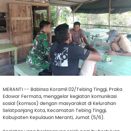
MERANTI -- Babinsa Koramil 02/Tebing Tinggi, Praka
Edowar Fermata, menggelar kegiatan komunikasi
sosial (komsos) dengan masyarakat di Kelurahan
Selatpanjang Kota, Kecamatan Tebing Tinggi,
Kabupaten Kepulauan Meranti, Jumat (5/6).