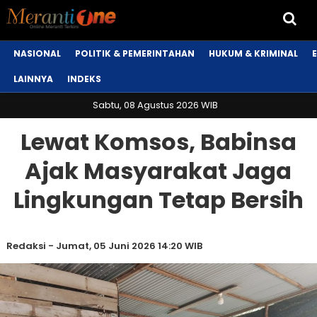
NASIONAL
POLITIK & PEMERINTAHAN
HUKUM & KRIMINAL
LAINNYA
INDEKS
Sabtu, 08 Agustus 2026 WIB
Lewat Komsos, Babinsa
Ajak Masyarakat Jaga
Lingkungan Tetap Bersih
Redaksi
-
Jumat, 05 Juni 2026 14:20 WIB