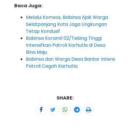
Baca Juga:
Melalui Komsos, Babinsa Ajak Warga
Selatpanjang Kota Jaga Lingkungan
Tetap Kondusif
Babinsa Koramil 02/Tebing Tinggi
Intensifkan Patroli Karhutla di Desa
Bina Maju
Babinsa dan Warga Desa Bantar Intens
Patroli Cegah Karhutla
SHARE: