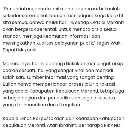
"Penandatanganan komitmen bersama ini bukanlah
sekedar seremonial. Namun menjadi janji kerja kolektif
kita semua, bahwa mulai hari ini, setiap OPD di Meranti
akan bergerak serentak untuk menata arsip sesuai
standar, menjaga keamanan informasi, dan
meningkatkan kualitas pelayanan publik," tegas Wakil
Bupati Muzamil.
Menurutnya, hal ini penting dilakukan mengingat arsip
adalah sesuatu hal yang sangat vital dan menjadi
salah satu sumber informasi yang sangat penting.
Bukan hanya memperlancar proses jalur birokrasi
yang ada di Kabupaten Kepulauan Meranti, tetapi juga
sebagai bagian dari pendedikasian segala sesuatu
yang direncanakan dan dikerjakan.
Kepala Dinas Perpustakaan dan Kearsipan Kabupaten
Kepulauan Meranti, Atan Ibrahim, berharap SRIKANDI