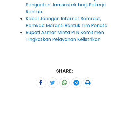
Penguatan Jamsostek bagi Pekerja
Rentan
Kabel Jaringan Internet Semraut,
Pemkab Meranti Bentuk Tim Penata
Bupati Asmar Minta PLN Komitmen
Tingkatkan Pelayanan Kelistrikan
SHARE: