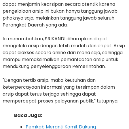
dapat menjamin kearsipan secara otentik karena
pengelolaan arsip ini bukan hanya tanggung jawab
pihaknya saja, melainkan tanggung jawab seluruh
Perangkat Daerah yang ada.
Ia menambahkan, SRIKANDI diharapkan dapat
mengelola arsip dengan lebih mudah dan cepat. Arsip
dapat diakses secara online dari mana saja, sehingga
mampu memaksimalkan pemanfaatan arsip untuk
mendukung penyelenggaraan Pemerintahan.
"Dengan tertib arsip, maka keutuhan dan
keterpercayaan informasi yang tersimpan dalam
arsip dapat terus terjaga sehingga dapat
mempercepat proses pelayanan publik," tutupnya.
Baca Juga:
Pemkab Meranti Komit Dukung