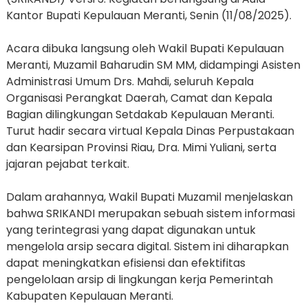
Kantor Bupati Kepulauan Meranti, Senin (11/08/2025).
Acara dibuka langsung oleh Wakil Bupati Kepulauan
Meranti, Muzamil Baharudin SM MM, didampingi Asisten
Administrasi Umum Drs. Mahdi, seluruh Kepala
Organisasi Perangkat Daerah, Camat dan Kepala
Bagian dilingkungan Setdakab Kepulauan Meranti.
Turut hadir secara virtual Kepala Dinas Perpustakaan
dan Kearsipan Provinsi Riau, Dra. Mimi Yuliani, serta
jajaran pejabat terkait.
Dalam arahannya, Wakil Bupati Muzamil menjelaskan
bahwa SRIKANDI merupakan sebuah sistem informasi
yang terintegrasi yang dapat digunakan untuk
mengelola arsip secara digital. Sistem ini diharapkan
dapat meningkatkan efisiensi dan efektifitas
pengelolaan arsip di lingkungan kerja Pemerintah
Kabupaten Kepulauan Meranti.